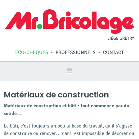
LIÈGE GRÉTRY
ECO-CHÈQUES
-
PROFESSIONNELS
-
CONTACT
Matériaux de construction
Matériaux de construction et bâti : tout commence par du
solide...
Le bâti, c'est toujours un peu la base du travail, qu’il s’agisse
de construire ou rénover… car il est impossible de décorer ou