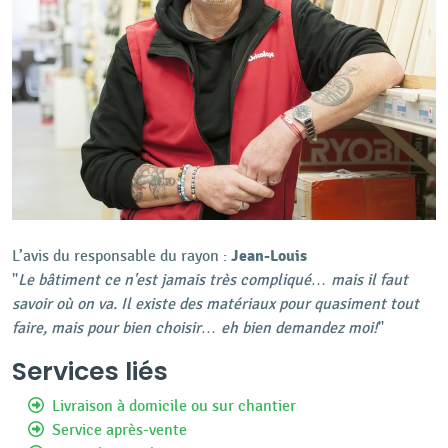
Jean-Louis
L’avis du responsable du rayon :
"
Le bâtiment ce n'est jamais très compliqué… mais il faut
savoir où on va. Il existe des matériaux pour quasiment tout
faire, mais pour bien choisir… eh bien demandez moi!
"
Services liés
Livraison à domicile ou sur chantier
Service après-vente